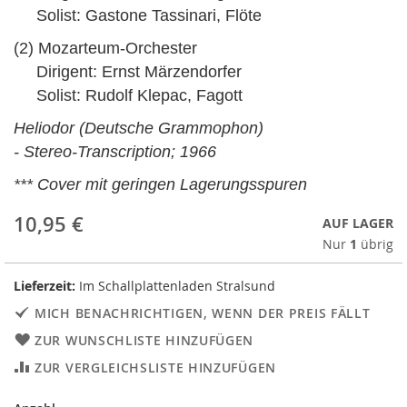
Solist: Gastone Tassinari, Flöte
(2) Mozarteum-Orchester
Dirigent: Ernst Märzendorfer
Solist: Rudolf Klepac, Fagott
Heliodor (Deutsche Grammophon)
- Stereo-Transcription; 1966
*** Cover mit geringen Lagerungsspuren
10,95 €
AUF LAGER
Nur
1
übrig
Lieferzeit:
Im Schallplattenladen Stralsund
MICH BENACHRICHTIGEN, WENN DER PREIS FÄLLT
ZUR WUNSCHLISTE HINZUFÜGEN
ZUR VERGLEICHSLISTE HINZUFÜGEN