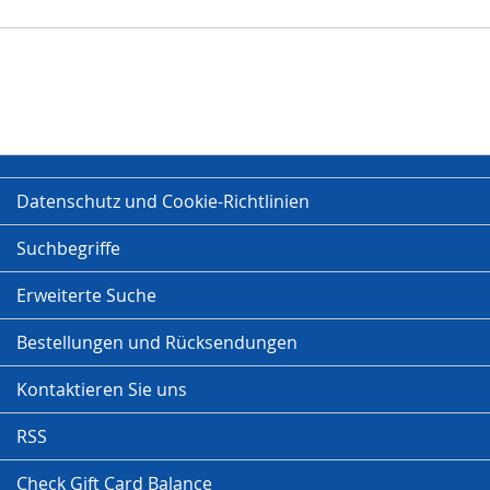
Datenschutz und Cookie-Richtlinien
Suchbegriffe
Erweiterte Suche
Bestellungen und Rücksendungen
Kontaktieren Sie uns
RSS
Check Gift Card Balance