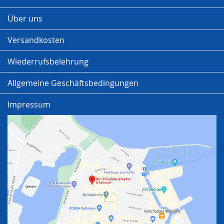
Über uns
Versandkosten
Wiederrufsbelehrung
Allgemeine Geschäftsbedingungen
Impressum