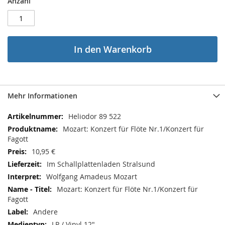
Anzahl
In den Warenkorb
Mehr Informationen
Mehr
Heliodor 89 522
Informationen
Mozart: Konzert für Flöte Nr.1/Konzert für
Fagott
10,95 €
Im Schallplattenladen Stralsund
Wolfgang Amadeus Mozart
Mozart: Konzert für Flöte Nr.1/Konzert für
Fagott
Andere
LP / Vinyl 12"