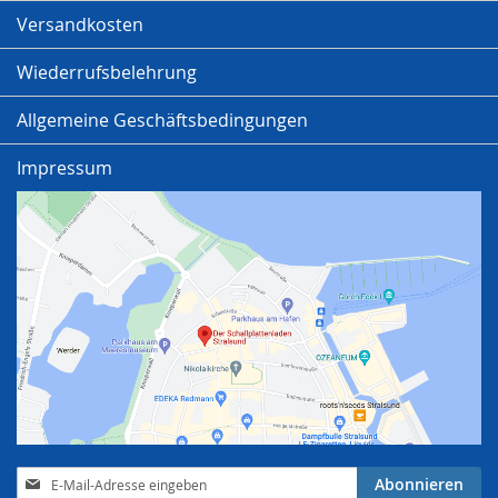
Versandkosten
Wiederrufsbelehrung
Allgemeine Geschäftsbedingungen
Impressum
Anmeldung
Abonnieren