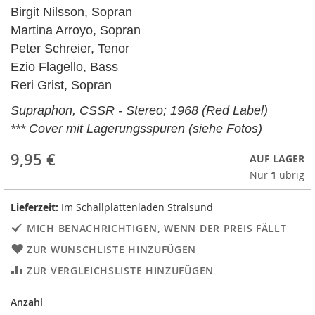
Birgit Nilsson, Sopran
Martina Arroyo, Sopran
Peter Schreier, Tenor
Ezio Flagello, Bass
Reri Grist, Sopran
Supraphon, CSSR - Stereo; 1968 (Red Label)
*** Cover mit Lagerungsspuren (siehe Fotos)
9,95 €
AUF LAGER
Nur
1
übrig
Lieferzeit:
Im Schallplattenladen Stralsund
MICH BENACHRICHTIGEN, WENN DER PREIS FÄLLT
ZUR WUNSCHLISTE HINZUFÜGEN
ZUR VERGLEICHSLISTE HINZUFÜGEN
Anzahl