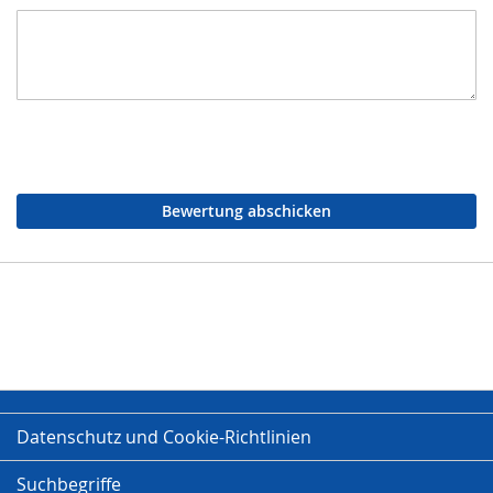
Bewertung abschicken
Datenschutz und Cookie-Richtlinien
Suchbegriffe