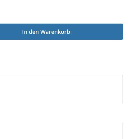
In den Warenkorb