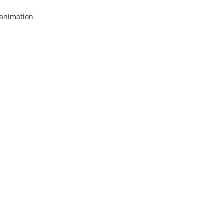
animation