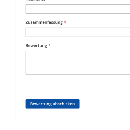
Zusammenfassung
Bewertung
Bewertung abschicken