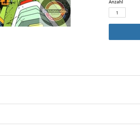
Anzahl