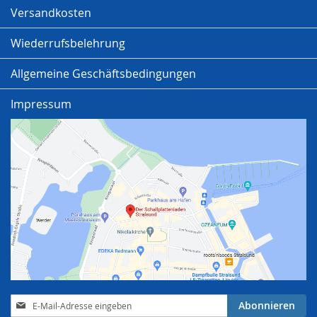
Versandkosten
Wiederrufsbelehrung
Allgemeine Geschäftsbedingungen
Impressum
Anmeldung
Abonnieren
zum