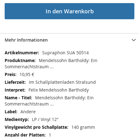
In den Warenkorb
Mehr Informationen
Mehr
Supraphon SUA 50514
Informationen
Mendelssohn Bartholdy: Ein
Sommernachtstraum ...
10,95 €
Im Schallplattenladen Stralsund
Felix Mendelssohn Bartholdy
Mendelssohn Bartholdy: Ein
Sommernachtstraum ...
Andere
LP / Vinyl 12"
140 gramm
1