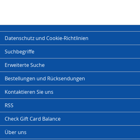
Datenschutz und Cookie-Richtlinien
Suchbegriffe
Erweiterte Suche
Bestellungen und Rücksendungen
Kontaktieren Sie uns
RSS
Check Gift Card Balance
Über uns