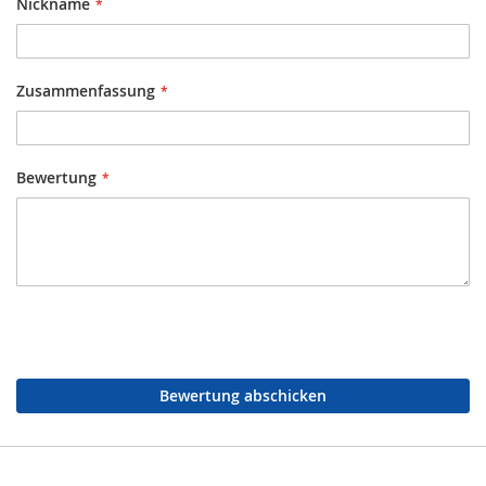
Nickname
Zusammenfassung
Bewertung
Bewertung abschicken