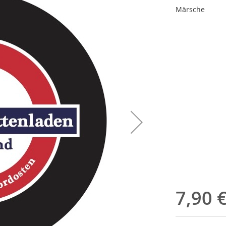
Märsche
7,90 