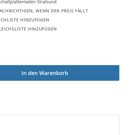
challplattenladen Stralsund
ACHRICHTIGEN, WENN DER PREIS FÄLLT
CHLISTE HINZUFÜGEN
LEICHSLISTE HINZUFÜGEN
In den Warenkorb