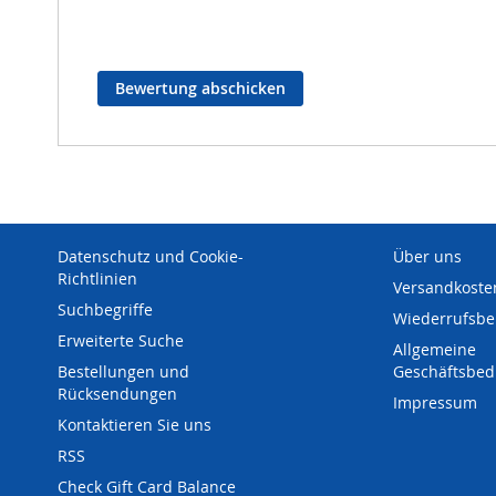
Bewertung abschicken
Datenschutz und Cookie-
Über uns
Richtlinien
Versandkoste
Suchbegriffe
Wiederrufsbe
Erweiterte Suche
Allgemeine
Bestellungen und
Geschäftsbe
Rücksendungen
Impressum
Kontaktieren Sie uns
RSS
Check Gift Card Balance