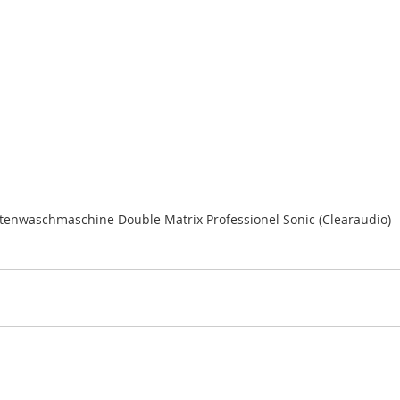
ttenwaschmaschine Double Matrix Professionel Sonic (Clearaudio)