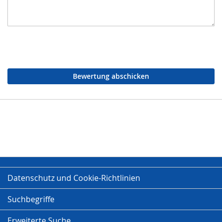
Bewertung abschicken
Datenschutz und Cookie-Richtlinien
Suchbegriffe
Erweiterte Suche