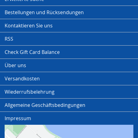
Bestellungen und Rücksendungen
Kontaktieren Sie uns
RSS
Check Gift Card Balance
Über uns
Versandkosten
Wiederrufsbelehrung
Allgemeine Geschäftsbedingungen
Impressum