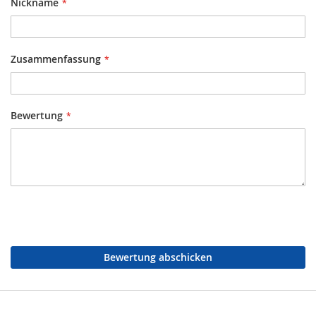
Nickname
Zusammenfassung
Bewertung
Bewertung abschicken