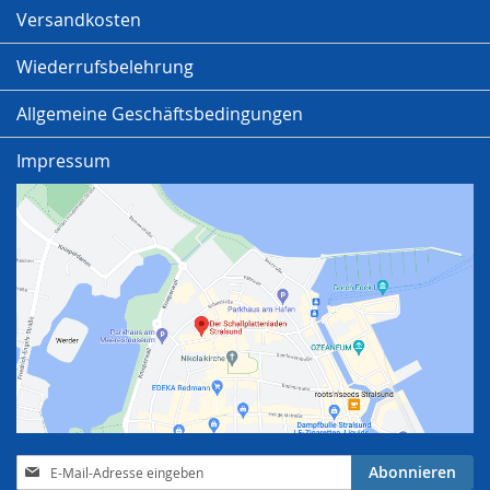
Versandkosten
Wiederrufsbelehrung
Allgemeine Geschäftsbedingungen
Impressum
Anmeldung
Abonnieren
zum