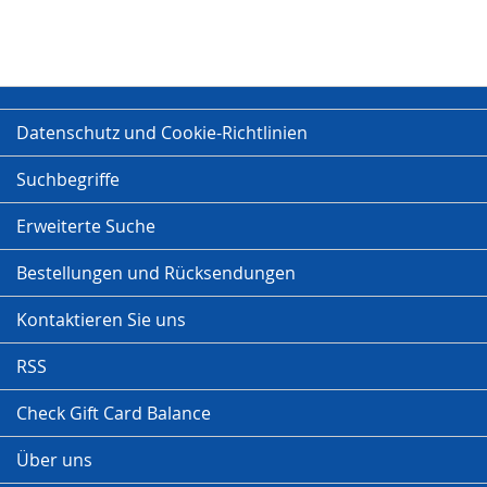
Datenschutz und Cookie-Richtlinien
Suchbegriffe
Erweiterte Suche
Bestellungen und Rücksendungen
Kontaktieren Sie uns
RSS
Check Gift Card Balance
Über uns