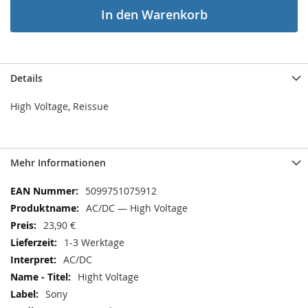
In den Warenkorb
Details
High Voltage
, Reissue
Mehr Informationen
Mehr
5099751075912
Informationen
AC/DC — High Voltage
23,90 €
1-3 Werktage
AC/DC
Hight Voltage
Sony