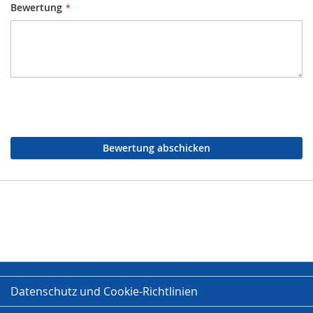
Bewertung
Bewertung abschicken
Datenschutz und Cookie-Richtlinien