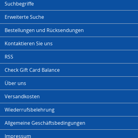
Suchbegriffe
Erweiterte Suche
Bestellungen und Rücksendungen
Kontaktieren Sie uns
RSS
Check Gift Card Balance
Über uns
Versandkosten
Wiederrufsbelehrung
Allgemeine Geschäftsbedingungen
Impressum