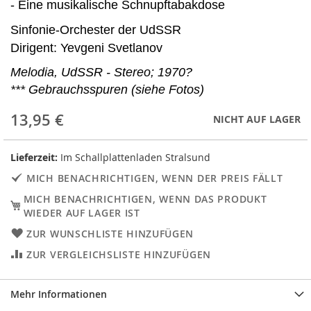
- Eine musikalische Schnupftabakdose
Sinfonie-Orchester der UdSSR
Dirigent: Yevgeni Svetlanov
Melodia, UdSSR - Stereo; 1970?
*** Gebrauchsspuren (siehe Fotos)
13,95 €
NICHT AUF LAGER
Lieferzeit:
Im Schallplattenladen Stralsund
MICH BENACHRICHTIGEN, WENN DER PREIS FÄLLT
MICH BENACHRICHTIGEN, WENN DAS PRODUKT
WIEDER AUF LAGER IST
ZUR WUNSCHLISTE HINZUFÜGEN
ZUR VERGLEICHSLISTE HINZUFÜGEN
Mehr Informationen