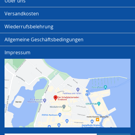
Über uns
Versandkosten
Wiederrufsbelehrung
Allgemeine Geschäftsbedingungen
Impressum