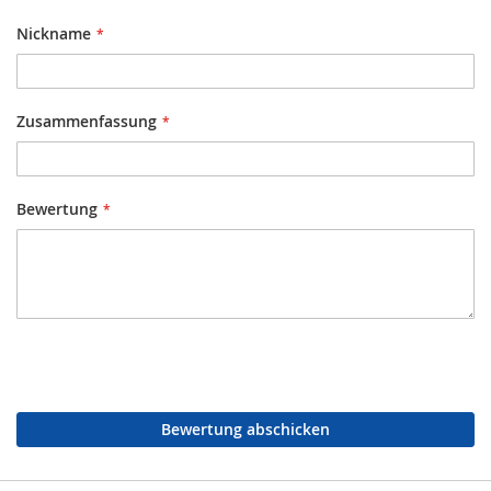
Nickname
Zusammenfassung
Bewertung
Bewertung abschicken