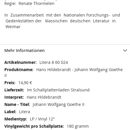
Regie: Renate Thormelen
In Zusammenarbeit mit den Nationalen Forschungs- und
Gedenkstätten der klassischen deutschen Literatur in
Weimar
Mehr Informationen
Mehr
Litera 8 60 024
Informationen
Hans Hildebrandt - Johann Wolfgang Goethe
II
14,90 €
Im Schallplattenladen Stralsund
Hans Hildebrandt
Johann Wolfgang Goethe II
Litera
LP / Vinyl 12"
180 gramm