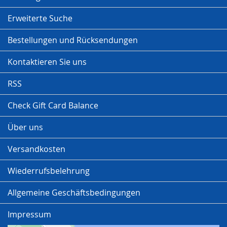
Erweiterte Suche
Bestellungen und Rücksendungen
Kontaktieren Sie uns
RSS
Check Gift Card Balance
Über uns
Versandkosten
Wiederrufsbelehrung
Allgemeine Geschäftsbedingungen
Impressum