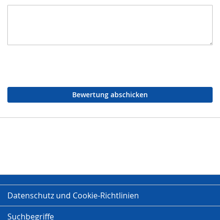
Bewertung abschicken
Datenschutz und Cookie-Richtlinien
Suchbegriffe