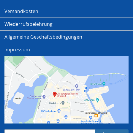
Versandkosten
Wiederrufsbelehrung
Allgemeine Geschäftsbedingungen
Impressum
Anmeldung