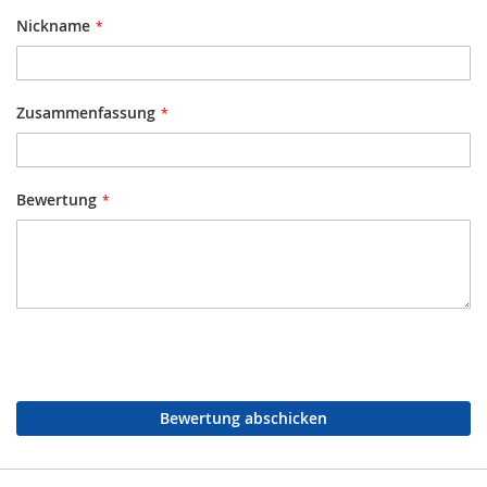
Nickname
Zusammenfassung
Bewertung
Bewertung abschicken