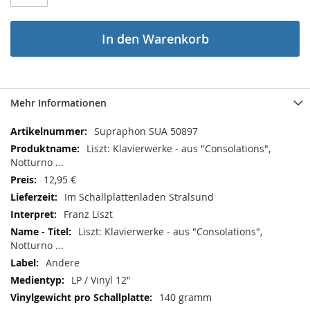
In den Warenkorb
Mehr Informationen
Mehr
Supraphon SUA 50897
Informationen
Liszt: Klavierwerke - aus "Consolations",
Notturno ...
12,95 €
Im Schallplattenladen Stralsund
Franz Liszt
Liszt: Klavierwerke - aus "Consolations",
Notturno ...
Andere
LP / Vinyl 12"
140 gramm