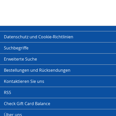
Datenschutz und Cookie-Richtlinien
Suchbegriffe
Erweiterte Suche
Bestellungen und Rücksendungen
Kontaktieren Sie uns
RSS
Check Gift Card Balance
Über uns