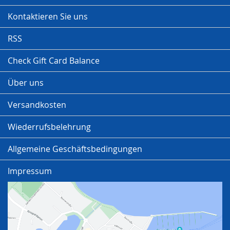
Kontaktieren Sie uns
RSS
Check Gift Card Balance
Über uns
Versandkosten
Wiederrufsbelehrung
Allgemeine Geschäftsbedingungen
Impressum