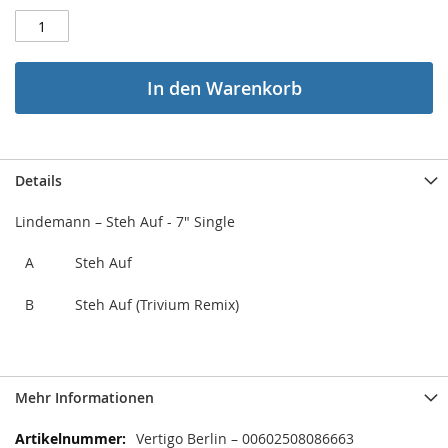
In den Warenkorb
Details
Lindemann ‎– Steh Auf - 7" Single
A
Steh Auf
B
Steh Auf (Trivium Remix)
Mehr Informationen
Mehr
Vertigo Berlin ‎– 00602508086663