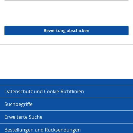
Bewertung abschicken
Datenschutz und Cookie-Richtlinien
Suchbegriffe
Erweiterte Suche
Bestellungen und Rücksendungen