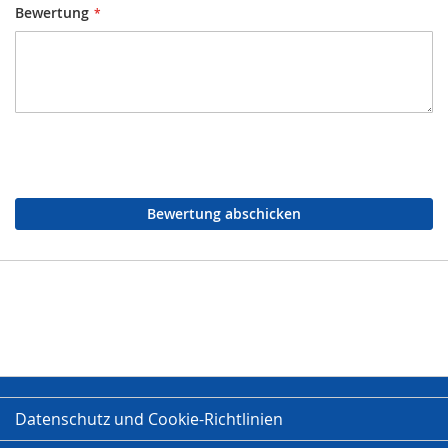
Bewertung
Bewertung abschicken
Datenschutz und Cookie-Richtlinien