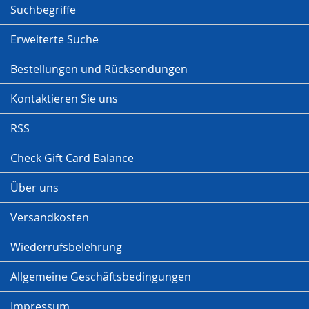
Suchbegriffe
Erweiterte Suche
Bestellungen und Rücksendungen
Kontaktieren Sie uns
RSS
Check Gift Card Balance
Über uns
Versandkosten
Wiederrufsbelehrung
Allgemeine Geschäftsbedingungen
Impressum