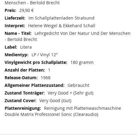
Menschen - Bertold Brecht
29,90 €
Im Schallplattenladen Stralsund
Helene Weigel & Ekkehard Schall
Lehrgedicht Von Der Natur Und Der Menschen
- Bertold Brecht
Litera
LP / Vinyl 12"
180 gramm
1
1968
Gebraucht
Very Good + (Sehr gut)
Very Good (Gut)
Reinigung mit Plattenwaschmaschine
Double Matrix Professionel Sonic (Clearaudio)