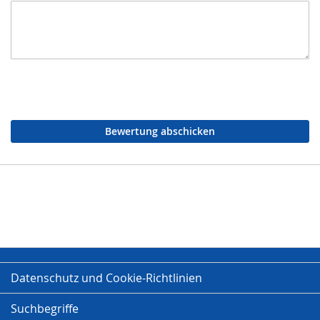
Bewertung abschicken
Datenschutz und Cookie-Richtlinien
Suchbegriffe