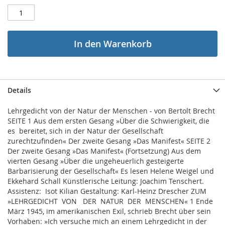
In den Warenkorb
Details
Lehrgedicht von der Natur der Menschen - von Bertolt Brecht
SEITE 1 Aus dem ersten Gesang »Über die Schwierigkeit, die
es bereitet, sich in der Natur der Gesellschaft
zurechtzufinden« Der zweite Gesang »Das Manifest« SEITE 2
Der zweite Gesang »Das Manifest« (Fortsetzung) Aus dem
vierten Gesang »Über die ungeheuerlich gesteigerte
Barbarisierung der Gesellschaft« Es lesen Helene Weigel und
Ekkehard Schall Künstlerische Leitung: Joachim Tenschert.
Assistenz: Isot Kilian Gestaltung: Karl-Heinz Drescher ZUM
»LEHRGEDICHT VON DER NATUR DER MENSCHEN« 1 Ende
März 1945, im amerikanischen Exil, schrieb Brecht über sein
Vorhaben: »Ich versuche mich an einem Lehrgedicht in der