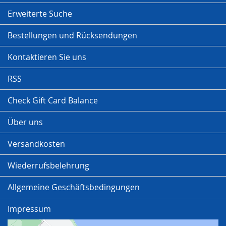
Erweiterte Suche
Bestellungen und Rücksendungen
Kontaktieren Sie uns
RSS
Check Gift Card Balance
Über uns
Versandkosten
Wiederrufsbelehrung
Allgemeine Geschäftsbedingungen
Impressum