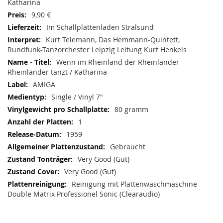
Katharina
9,90 €
Im Schallplattenladen Stralsund
Kurt Telemann, Das Hemmann-Quintett,
Rundfunk-Tanzorchester Leipzig Leitung Kurt Henkels
Wenn im Rheinland der Rheinländer
Rheinländer tanzt / Katharina
AMIGA
Single / Vinyl 7"
80 gramm
1
1959
Gebraucht
Very Good (Gut)
Very Good (Gut)
Reinigung mit Plattenwaschmaschine
Double Matrix Professionel Sonic (Clearaudio)