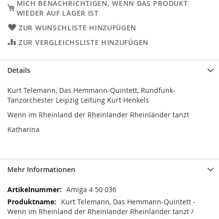
MICH BENACHRICHTIGEN, WENN DAS PRODUKT
WIEDER AUF LAGER IST
ZUR WUNSCHLISTE HINZUFÜGEN
ZUR VERGLEICHSLISTE HINZUFÜGEN
Details
Kurt Telemann, Das Hemmann-Quintett, Rundfunk-
Tanzorchester Leipzig Leitung Kurt Henkels
Wenn im Rheinland der Rheinländer Rheinländer tanzt
Katharina
Mehr Informationen
Mehr
Amiga 4 50 036
Informationen
Kurt Telemann, Das Hemmann-Quintett -
Wenn im Rheinland der Rheinländer Rheinländer tanzt /