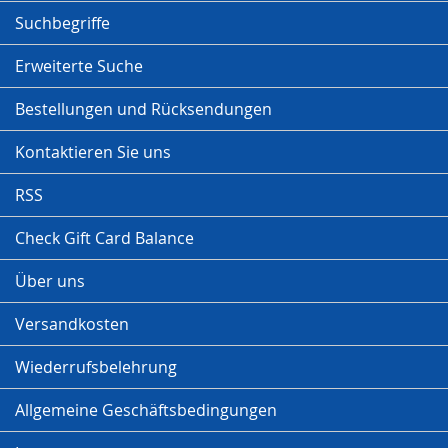
Suchbegriffe
Erweiterte Suche
Bestellungen und Rücksendungen
Kontaktieren Sie uns
RSS
Check Gift Card Balance
Über uns
Versandkosten
Wiederrufsbelehrung
Allgemeine Geschäftsbedingungen