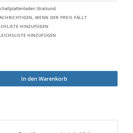
challplattenladen Stralsund
ACHRICHTIGEN, WENN DER PREIS FÄLLT
CHLISTE HINZUFÜGEN
LEICHSLISTE HINZUFÜGEN
In den Warenkorb