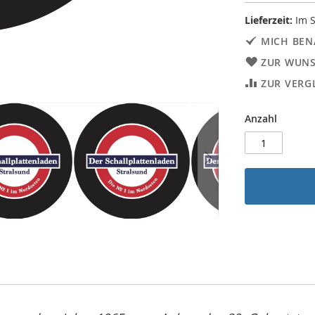
Lieferzeit:
Im S
MICH BEN
ZUR WUNS
ZUR VERG
Anzahl