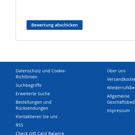
Bewertung abschicken
Datenschutz und Cookie-
Über uns
Richtlinien
Versandkoste
Suchbegriffe
Wiederrufsbe
Erweiterte Suche
Allgemeine
Bestellungen und
Geschäftsbe
Rücksendungen
Impressum
Kontaktieren Sie uns
RSS
Check Gift Card Balance