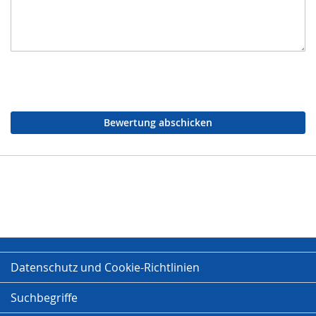
Bewertung abschicken
Datenschutz und Cookie-Richtlinien
Suchbegriffe