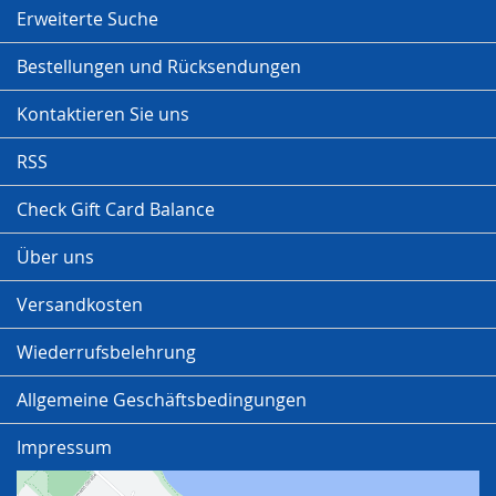
Erweiterte Suche
Bestellungen und Rücksendungen
Kontaktieren Sie uns
RSS
Check Gift Card Balance
Über uns
Versandkosten
Wiederrufsbelehrung
Allgemeine Geschäftsbedingungen
Impressum