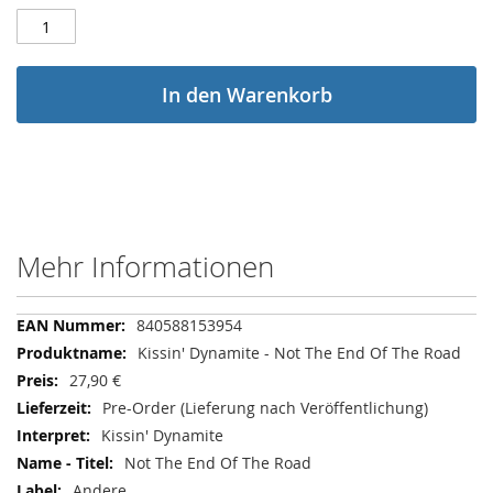
In den Warenkorb
Mehr Informationen
Mehr
840588153954
Informationen
Kissin' Dynamite - Not The End Of The Road
27,90 €
Pre-Order (Lieferung nach Veröffentlichung)
Kissin' Dynamite
Not The End Of The Road
Andere