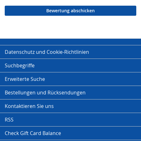
Bewertung abschicken
Datenschutz und Cookie-Richtlinien
Suchbegriffe
Erweiterte Suche
Bestellungen und Rücksendungen
Kontaktieren Sie uns
RSS
Check Gift Card Balance