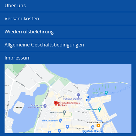
Über uns
Versandkosten
Wiederrufsbelehrung
Allgemeine Geschäftsbedingungen
Impressum