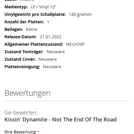
LP / Vinyl 12"
140 gramm
1
Keine
21.01.2022
NEU/OVP
Neuware
Neuware
Neuware
Bewertungen
Sie bewerten:
Kissin' Dynamite - Not The End Of The Road
Ihre Bewertung