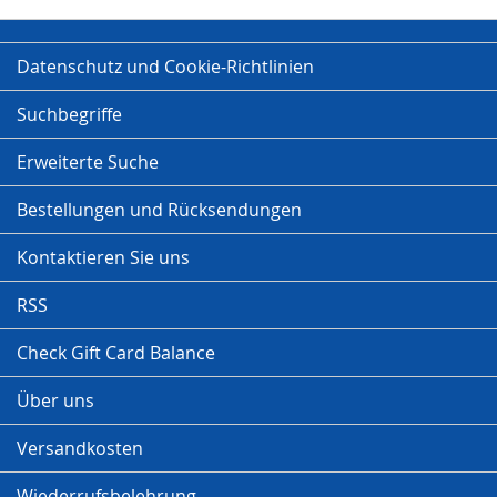
Datenschutz und Cookie-Richtlinien
Suchbegriffe
Erweiterte Suche
Bestellungen und Rücksendungen
Kontaktieren Sie uns
RSS
Check Gift Card Balance
Über uns
Versandkosten
Wiederrufsbelehrung