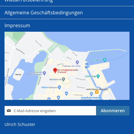
Allgemeine Geschäftsbedingungen
Impressum
Anmeldung
Abonnieren
zum
Newsletter:
Ulrich Schuster