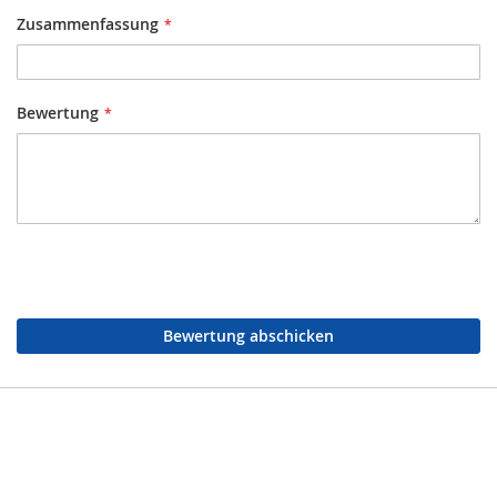
Zusammenfassung
Bewertung
Bewertung abschicken