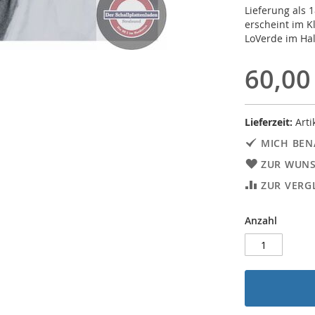
Lieferung als 
erscheint im 
LoVerde im Hal
60,00
Lieferzeit:
Arti
MICH BEN
ZUR WUNS
ZUR VERG
Anzahl