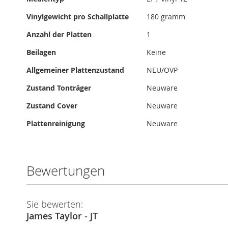
Vinylgewicht pro Schallplatte
180 gramm
Anzahl der Platten
1
Beilagen
Keine
Allgemeiner Plattenzustand
NEU/OVP
Zustand Tonträger
Neuware
Zustand Cover
Neuware
Plattenreinigung
Neuware
Bewertungen
Sie bewerten:
James Taylor - JT