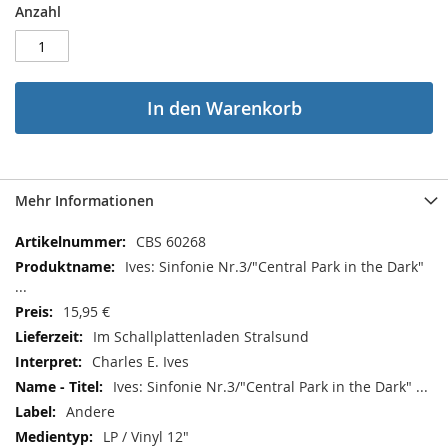
Anzahl
In den Warenkorb
Mehr Informationen
Mehr
CBS 60268
Informationen
Ives: Sinfonie Nr.3/"Central Park in the Dark"
...
15,95 €
Im Schallplattenladen Stralsund
Charles E. Ives
Ives: Sinfonie Nr.3/"Central Park in the Dark" ...
Andere
LP / Vinyl 12"