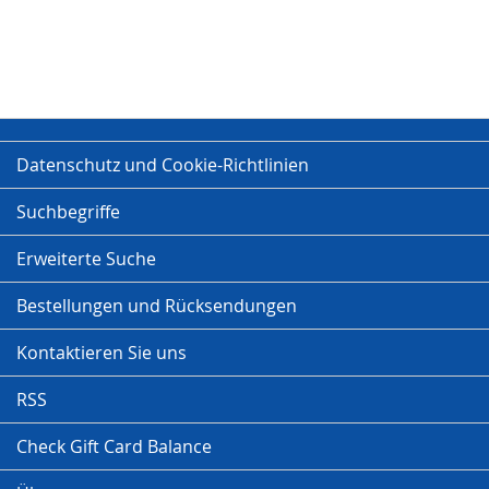
Datenschutz und Cookie-Richtlinien
Suchbegriffe
Erweiterte Suche
Bestellungen und Rücksendungen
Kontaktieren Sie uns
RSS
Check Gift Card Balance