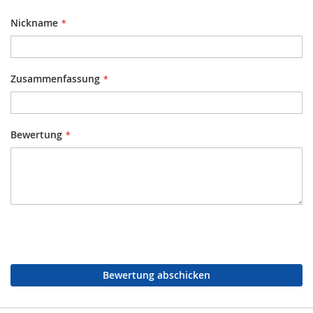
Nickname
Zusammenfassung
Bewertung
Bewertung abschicken