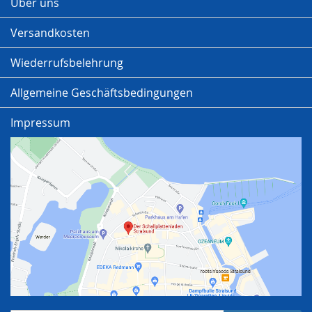
Über uns
Versandkosten
Wiederrufsbelehrung
Allgemeine Geschäftsbedingungen
Impressum