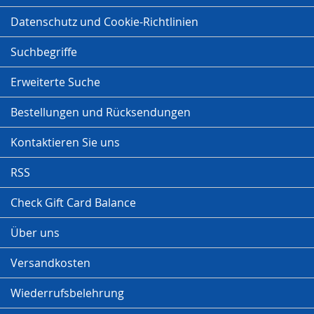
Datenschutz und Cookie-Richtlinien
Suchbegriffe
Erweiterte Suche
Bestellungen und Rücksendungen
Kontaktieren Sie uns
RSS
Check Gift Card Balance
Über uns
Versandkosten
Wiederrufsbelehrung