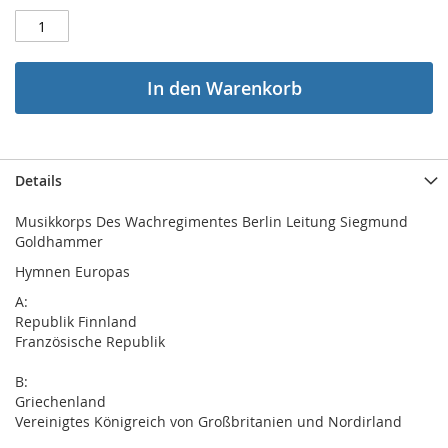
In den Warenkorb
Details
Musikkorps Des Wachregimentes Berlin Leitung Siegmund
Goldhammer
Hymnen Europas
A:
Republik Finnland
Französische Republik
B:
Griechenland
Vereinigtes Königreich von Großbritanien und Nordirland