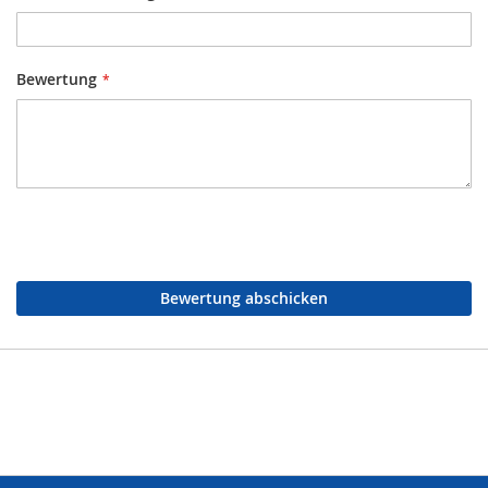
Bewertung
Bewertung abschicken