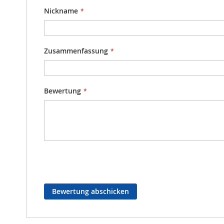
Nickname
Zusammenfassung
Bewertung
Bewertung abschicken