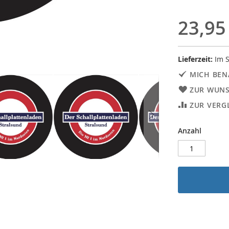
23,95
Lieferzeit:
Im S
MICH BEN
ZUR WUNS
ZUR VERG
Anzahl