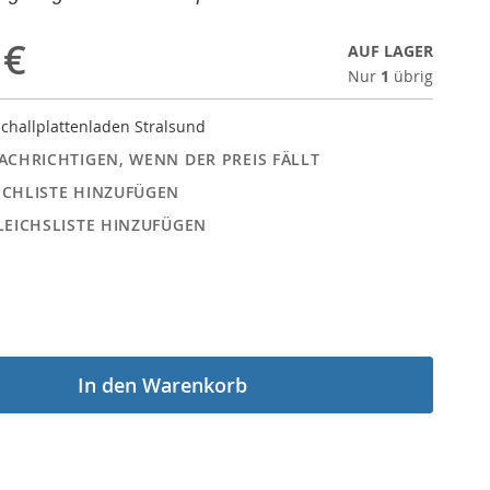
 €
AUF LAGER
Nur
1
übrig
challplattenladen Stralsund
ACHRICHTIGEN, WENN DER PREIS FÄLLT
CHLISTE HINZUFÜGEN
LEICHSLISTE HINZUFÜGEN
In den Warenkorb