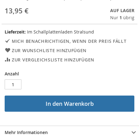
13,95 €
AUF LAGER
Nur
1
übrig
Lieferzeit:
Im Schallplattenladen Stralsund
MICH BENACHRICHTIGEN, WENN DER PREIS FÄLLT
ZUR WUNSCHLISTE HINZUFÜGEN
ZUR VERGLEICHSLISTE HINZUFÜGEN
Anzahl
In den Warenkorb
Mehr Informationen