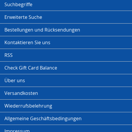
Suchbegriffe
Erweiterte Suche
Bestellungen und Rücksendungen
Kontaktieren Sie uns
RSS
Check Gift Card Balance
Über uns
Versandkosten
Wiederrufsbelehrung
Allgemeine Geschäftsbedingungen
Impressum