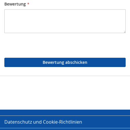
Bewertung
Bewertung abschicken
Datenschutz und Cookie-Richtlinien