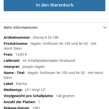
In den Warenkorb
Mehr Informationen
Mehr
Eterna 8 20 196
Informationen
Haydn: Sinfonien Nr.103 und Nr.92 - mit
Horst Stein
13,95 €
Im Schallplattenladen Stralsund
Joseph Haydn
Haydn: Sinfonien Nr.103 und Nr.92 - mit Horst
Stein
Eterna
LP / Vinyl 12"
140 gramm
1
1961