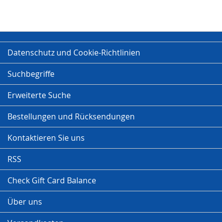
Datenschutz und Cookie-Richtlinien
Suchbegriffe
Erweiterte Suche
Bestellungen und Rücksendungen
Kontaktieren Sie uns
RSS
Check Gift Card Balance
Über uns