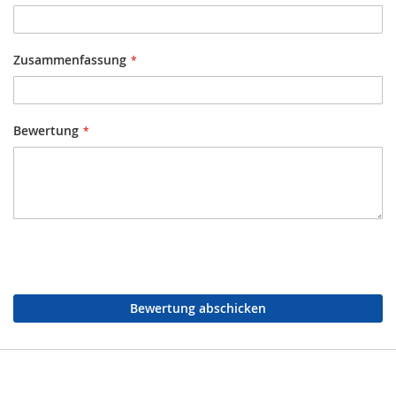
Zusammenfassung
Bewertung
Bewertung abschicken