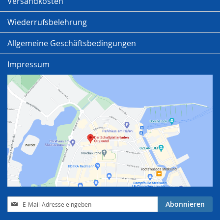
Versandkosten
Wiederrufsbelehrung
Allgemeine Geschäftsbedingungen
Impressum
Anmeldung
Abonnieren
zum