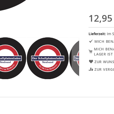
12,95
Lieferzeit:
Im S
MICH BEN
MICH BEN
LAGER IST
ZUR WUNS
ZUR VERG