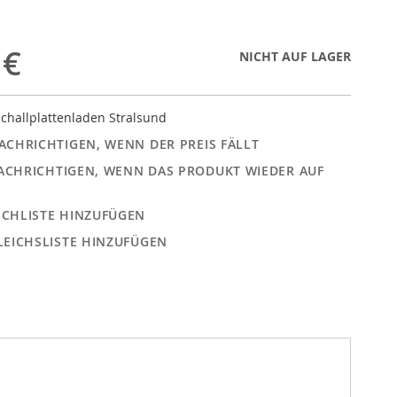
 €
NICHT AUF LAGER
challplattenladen Stralsund
ACHRICHTIGEN, WENN DER PREIS FÄLLT
ACHRICHTIGEN, WENN DAS PRODUKT WIEDER AUF
CHLISTE HINZUFÜGEN
LEICHSLISTE HINZUFÜGEN