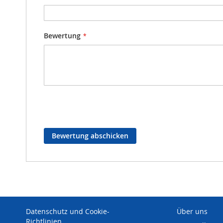
Bewertung
Bewertung abschicken
Datenschutz und Cookie-
Über uns
Richtlinien