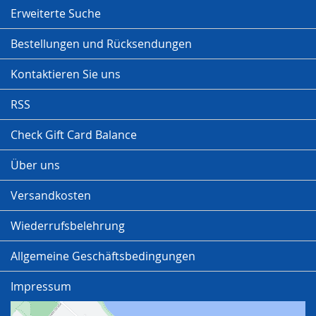
Erweiterte Suche
Bestellungen und Rücksendungen
Kontaktieren Sie uns
RSS
Check Gift Card Balance
Über uns
Versandkosten
Wiederrufsbelehrung
Allgemeine Geschäftsbedingungen
Impressum