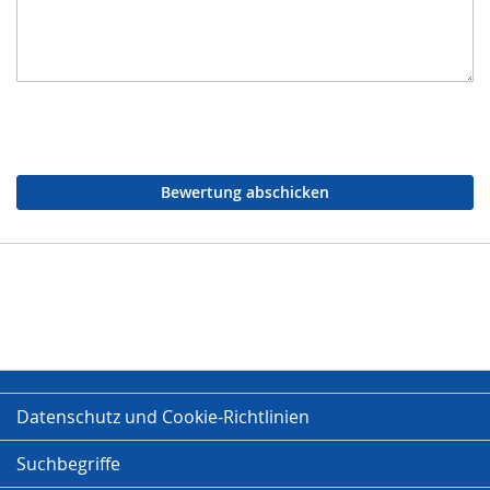
Bewertung abschicken
Datenschutz und Cookie-Richtlinien
Suchbegriffe