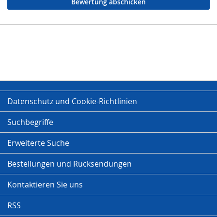
Bewertung abschicken
Datenschutz und Cookie-Richtlinien
Suchbegriffe
Erweiterte Suche
Bestellungen und Rücksendungen
Kontaktieren Sie uns
RSS