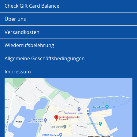
Check Gift Card Balance
Über uns
Versandkosten
Wiederrufsbelehrung
Allgemeine Geschäftsbedingungen
Impressum