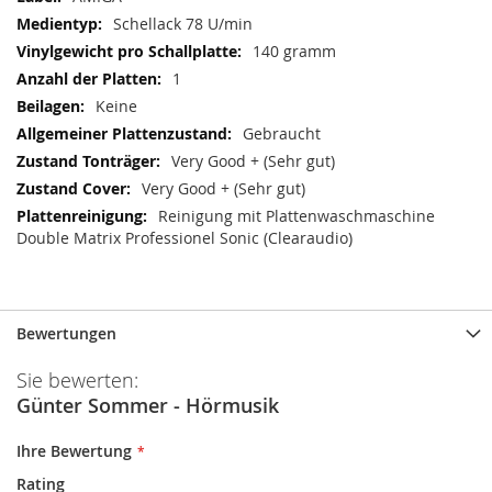
Schellack 78 U/min
140 gramm
1
Keine
Gebraucht
Very Good + (Sehr gut)
Very Good + (Sehr gut)
Reinigung mit Plattenwaschmaschine
Double Matrix Professionel Sonic (Clearaudio)
Bewertungen
Sie bewerten:
Günter Sommer - Hörmusik
Ihre Bewertung
Rating