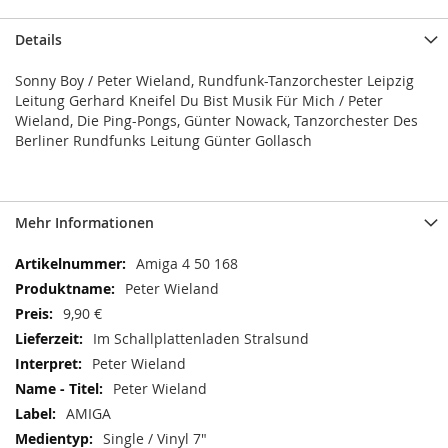
Details
Sonny Boy / Peter Wieland, Rundfunk-Tanzorchester Leipzig
Leitung Gerhard Kneifel Du Bist Musik Für Mich / Peter
Wieland, Die Ping-Pongs, Günter Nowack, Tanzorchester Des
Berliner Rundfunks Leitung Günter Gollasch
Mehr Informationen
Mehr
Amiga 4 50 168
Informationen
Peter Wieland
9,90 €
Im Schallplattenladen Stralsund
Peter Wieland
Peter Wieland
AMIGA
Single / Vinyl 7"