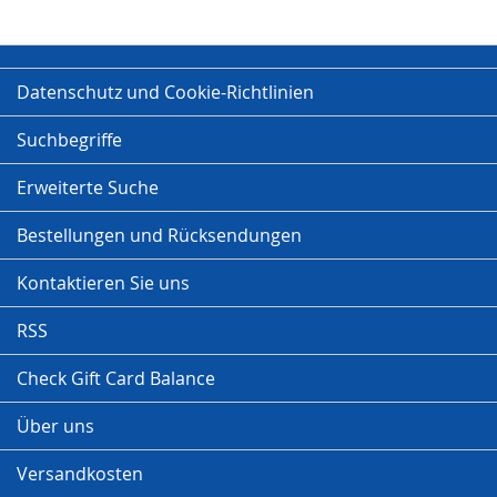
Datenschutz und Cookie-Richtlinien
Suchbegriffe
Erweiterte Suche
Bestellungen und Rücksendungen
Kontaktieren Sie uns
RSS
Check Gift Card Balance
Über uns
Versandkosten