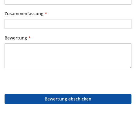
Zusammenfassung
Bewertung
Bewertung abschicken