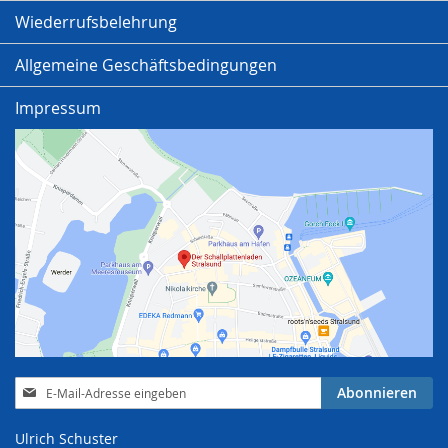
Wiederrufsbelehrung
Allgemeine Geschäftsbedingungen
Impressum
Anmeldung
Abonnieren
zum
Newsletter:
Ulrich Schuster