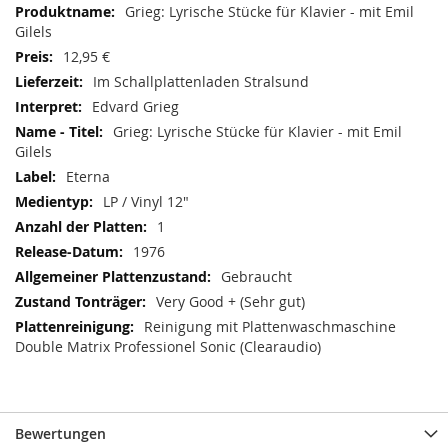
Informationen
Grieg: Lyrische Stücke für Klavier - mit Emil
Gilels
12,95 €
Im Schallplattenladen Stralsund
Edvard Grieg
Grieg: Lyrische Stücke für Klavier - mit Emil
Gilels
Eterna
LP / Vinyl 12"
1
1976
Gebraucht
Very Good + (Sehr gut)
Reinigung mit Plattenwaschmaschine
Double Matrix Professionel Sonic (Clearaudio)
Bewertungen