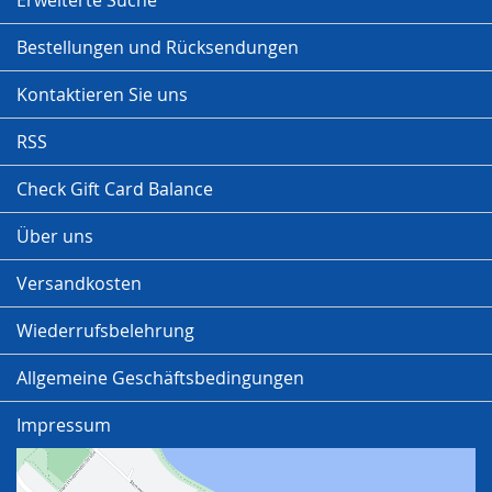
Erweiterte Suche
Bestellungen und Rücksendungen
Kontaktieren Sie uns
RSS
Check Gift Card Balance
Über uns
Versandkosten
Wiederrufsbelehrung
Allgemeine Geschäftsbedingungen
Impressum