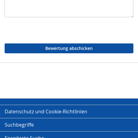
Bewertung abschicken
Datenschutz und Cookie-Richtlinien
Suchbegriffe