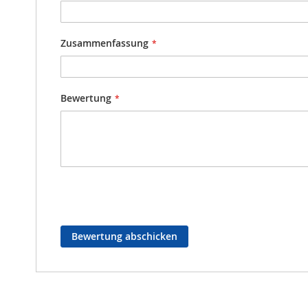
Zusammenfassung
Bewertung
Bewertung abschicken