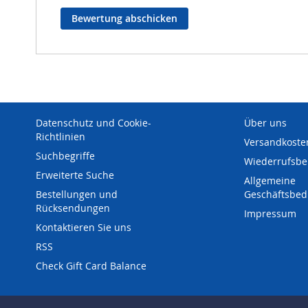
Bewertung abschicken
Datenschutz und Cookie-
Über uns
Richtlinien
Versandkoste
Suchbegriffe
Wiederrufsbe
Erweiterte Suche
Allgemeine
Bestellungen und
Geschäftsbe
Rücksendungen
Impressum
Kontaktieren Sie uns
RSS
Check Gift Card Balance