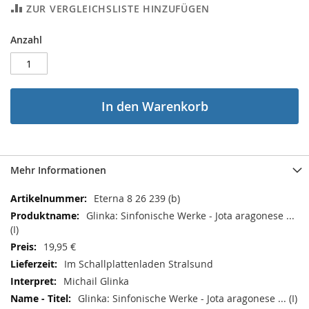
ZUR VERGLEICHSLISTE HINZUFÜGEN
Anzahl
In den Warenkorb
Mehr Informationen
Mehr
Eterna 8 26 239 (b)
Informationen
Glinka: Sinfonische Werke - Jota aragonese ...
(I)
19,95 €
Im Schallplattenladen Stralsund
Michail Glinka
Glinka: Sinfonische Werke - Jota aragonese ... (I)