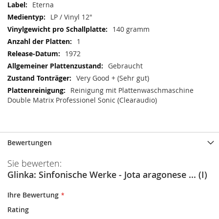
Eterna
LP / Vinyl 12"
140 gramm
1
1972
Gebraucht
Very Good + (Sehr gut)
Reinigung mit Plattenwaschmaschine
Double Matrix Professionel Sonic (Clearaudio)
Bewertungen
Sie bewerten:
Glinka: Sinfonische Werke - Jota aragonese ... (I)
Ihre Bewertung
Rating