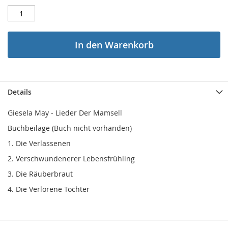
In den Warenkorb
Details
Giesela May - Lieder Der Mamsell
Buchbeilage (Buch nicht vorhanden)
1. Die Verlassenen
2. Verschwundenerer Lebensfrühling
3. Die Räuberbraut
4. Die Verlorene Tochter