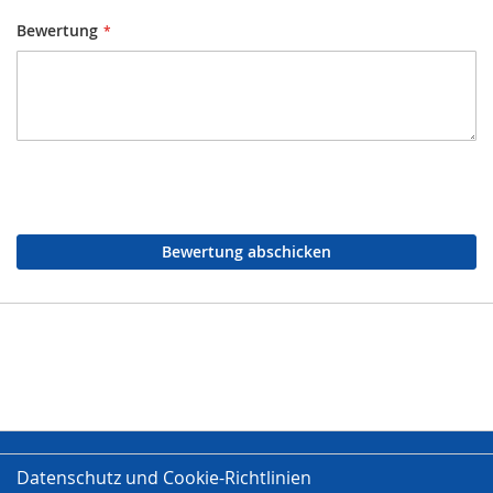
Bewertung
Bewertung abschicken
Datenschutz und Cookie-Richtlinien