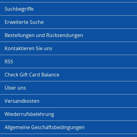
Suchbegriffe
Erweiterte Suche
Bestellungen und Rücksendungen
Kontaktieren Sie uns
RSS
Check Gift Card Balance
Über uns
Versandkosten
Wiederrufsbelehrung
Allgemeine Geschäftsbedingungen