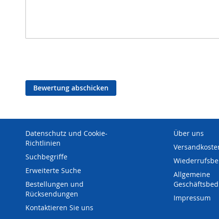
Bewertung abschicken
Datenschutz und Cookie-
Über uns
Richtlinien
Versandkoste
Suchbegriffe
Wiederrufsbe
Erweiterte Suche
Allgemeine
Bestellungen und
Geschäftsbe
Rücksendungen
Impressum
Kontaktieren Sie uns