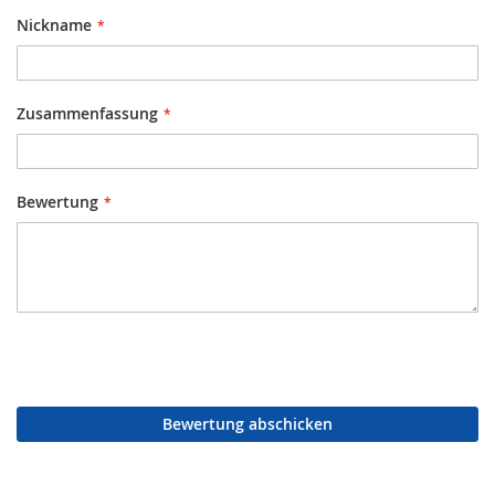
Nickname
Zusammenfassung
Bewertung
Bewertung abschicken