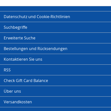
Datenschutz und Cookie-Richtlinien
Suchbegriffe
Erweiterte Suche
Bestellungen und Rücksendungen
Kontaktieren Sie uns
RSS
Check Gift Card Balance
Über uns
Versandkosten