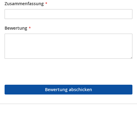
Zusammenfassung
Bewertung
Bewertung abschicken