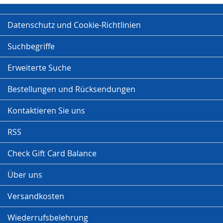
Datenschutz und Cookie-Richtlinien
Suchbegriffe
Erweiterte Suche
Bestellungen und Rücksendungen
Kontaktieren Sie uns
RSS
Check Gift Card Balance
Über uns
Versandkosten
Wiederrufsbelehrung