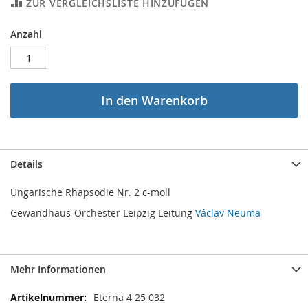
ZUR VERGLEICHSLISTE HINZUFÜGEN
Anzahl
In den Warenkorb
Details
Ungarische Rhapsodie Nr. 2 c-moll
Gewandhaus-Orchester Leipzig Leitung
Václav Neuma
Mehr Informationen
Mehr
Eterna 4 25 032