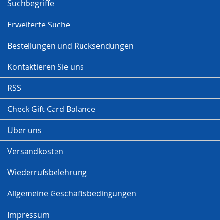
Suchbegriffe
Erweiterte Suche
Bestellungen und Rücksendungen
Kontaktieren Sie uns
RSS
Check Gift Card Balance
Über uns
Versandkosten
Wiederrufsbelehrung
Allgemeine Geschäftsbedingungen
Impressum