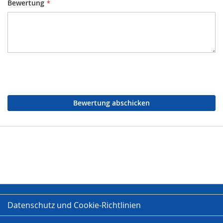
Bewertung
Bewertung abschicken
Datenschutz und Cookie-Richtlinien