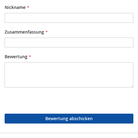
Nickname
Zusammenfassung
Bewertung
Bewertung abschicken