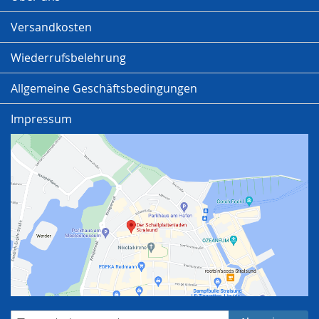
Versandkosten
Wiederrufsbelehrung
Allgemeine Geschäftsbedingungen
Impressum
Anmeldung