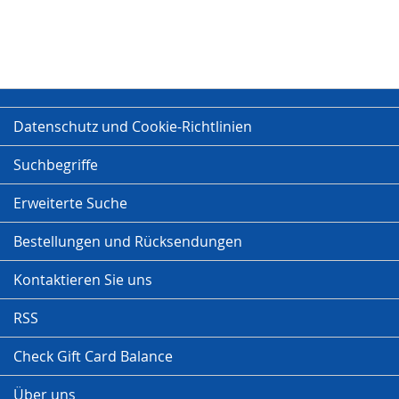
Datenschutz und Cookie-Richtlinien
Suchbegriffe
Erweiterte Suche
Bestellungen und Rücksendungen
Kontaktieren Sie uns
RSS
Check Gift Card Balance
Über uns