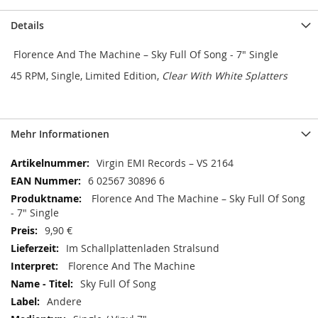
Details
Florence And The Machine ‎– Sky Full Of Song - 7" Single
45 RPM, Single, Limited Edition,
Clear With White Splatters
Mehr Informationen
Mehr
Virgin EMI Records ‎– VS 2164
Informationen
6 02567 30896 6
Florence And The Machine ‎– Sky Full Of Song
- 7" Single
9,90 €
Im Schallplattenladen Stralsund
Florence And The Machine
Sky Full Of Song
Andere