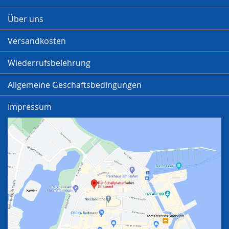
Über uns
Versandkosten
Wiederrufsbelehrung
Allgemeine Geschäftsbedingungen
Impressum