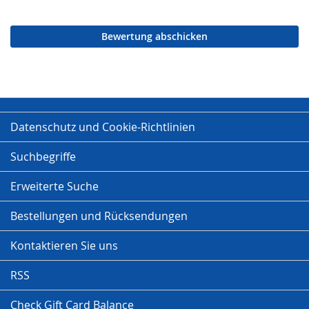
Bewertung abschicken
Datenschutz und Cookie-Richtlinien
Suchbegriffe
Erweiterte Suche
Bestellungen und Rücksendungen
Kontaktieren Sie uns
RSS
Check Gift Card Balance