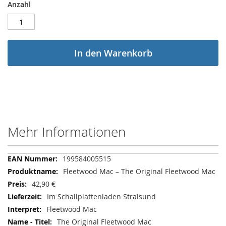
Anzahl
In den Warenkorb
Mehr Informationen
Mehr
199584005515
Informationen
Fleetwood Mac – The Original Fleetwood Mac
42,90 €
Im Schallplattenladen Stralsund
Fleetwood Mac
The Original Fleetwood Mac