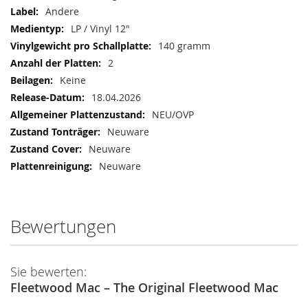
Andere
LP / Vinyl 12"
140 gramm
2
Keine
18.04.2026
NEU/OVP
Neuware
Neuware
Neuware
Bewertungen
Sie bewerten:
Fleetwood Mac – The Original Fleetwood Mac