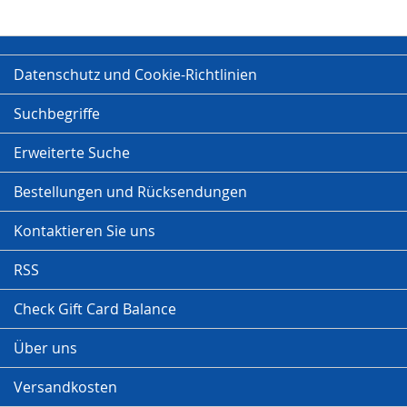
Datenschutz und Cookie-Richtlinien
Suchbegriffe
Erweiterte Suche
Bestellungen und Rücksendungen
Kontaktieren Sie uns
RSS
Check Gift Card Balance
Über uns
Versandkosten