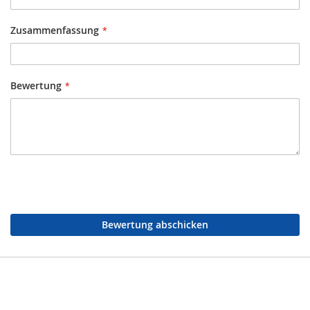
Zusammenfassung
Bewertung
Bewertung abschicken