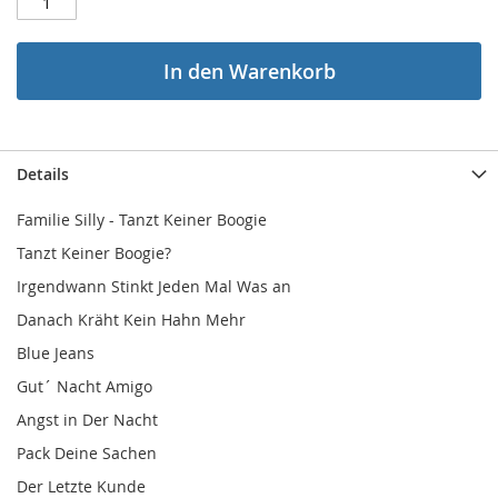
In den Warenkorb
Details
Familie Silly - Tanzt Keiner Boogie
Tanzt Keiner Boogie?
Irgendwann Stinkt Jeden Mal Was an
Danach Kräht Kein Hahn Mehr
Blue Jeans
Gut´ Nacht Amigo
Angst in Der Nacht
Pack Deine Sachen
Der Letzte Kunde