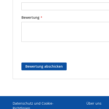
Bewertung
Bewertung abschicken
Datenschutz und Cookie-
Über uns
Richtlinien