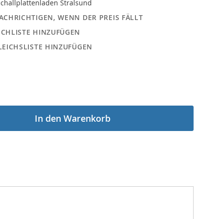
challplattenladen Stralsund
ACHRICHTIGEN, WENN DER PREIS FÄLLT
CHLISTE HINZUFÜGEN
LEICHSLISTE HINZUFÜGEN
In den Warenkorb