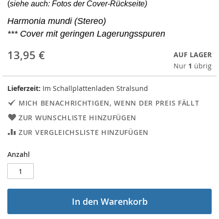
(
siehe auch: Fotos der Cover-Rückseite)
Harmonia mundi (Stereo)
*** Cover mit geringen Lagerungsspuren
13,95 €
AUF LAGER
Nur
1
übrig
Lieferzeit:
Im Schallplattenladen Stralsund
MICH BENACHRICHTIGEN, WENN DER PREIS FÄLLT
ZUR WUNSCHLISTE HINZUFÜGEN
ZUR VERGLEICHSLISTE HINZUFÜGEN
Anzahl
In den Warenkorb