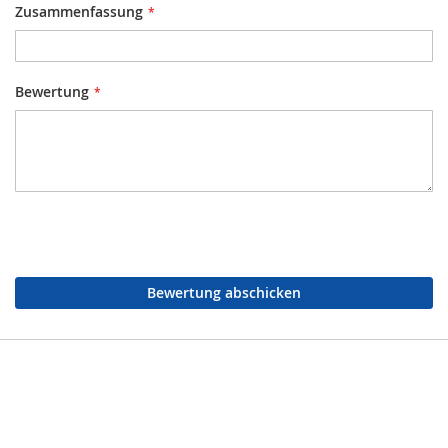
Zusammenfassung
Bewertung
Bewertung abschicken