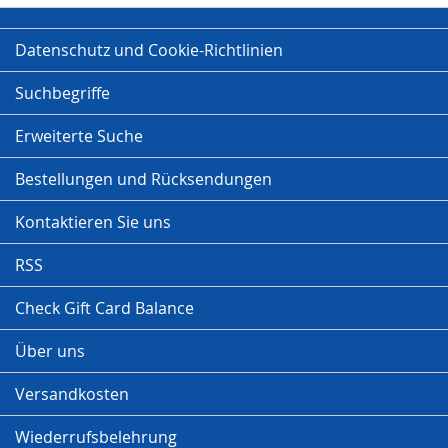
Datenschutz und Cookie-Richtlinien
Suchbegriffe
Erweiterte Suche
Bestellungen und Rücksendungen
Kontaktieren Sie uns
RSS
Check Gift Card Balance
Über uns
Versandkosten
Wiederrufsbelehrung