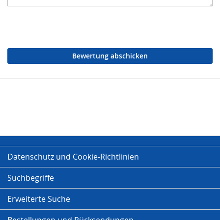
Bewertung abschicken
Datenschutz und Cookie-Richtlinien
Suchbegriffe
Erweiterte Suche