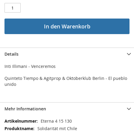
In den Warenkorb
Details
Inti Illimani - Venceremos
Quinteto Tiempo & Agitprop & Oktoberklub Berlin - El pueblo
unido
Mehr Informationen
Mehr
Eterna 4 15 130
Informationen
Solidarität mit Chile