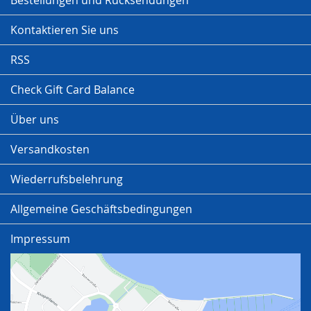
Bestellungen und Rücksendungen
Kontaktieren Sie uns
RSS
Check Gift Card Balance
Über uns
Versandkosten
Wiederrufsbelehrung
Allgemeine Geschäftsbedingungen
Impressum