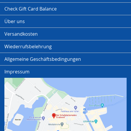
Check Gift Card Balance
Über uns
Versandkosten
Wiederrufsbelehrung
Allgemeine Geschäftsbedingungen
Impressum