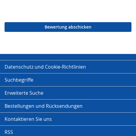
Bewertung abschicken
Datenschutz und Cookie-Richtlinien
Suchbegriffe
Erweiterte Suche
Bestellungen und Rücksendungen
Kontaktieren Sie uns
RSS