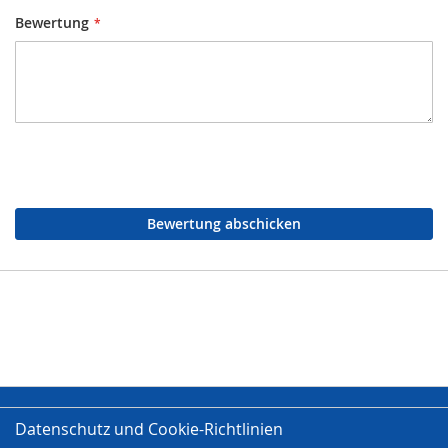
Bewertung
Bewertung abschicken
Datenschutz und Cookie-Richtlinien