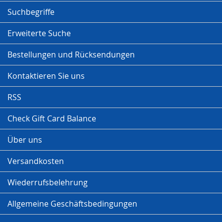
Suchbegriffe
Erweiterte Suche
Bestellungen und Rücksendungen
Kontaktieren Sie uns
RSS
Check Gift Card Balance
Über uns
Versandkosten
Wiederrufsbelehrung
Allgemeine Geschäftsbedingungen