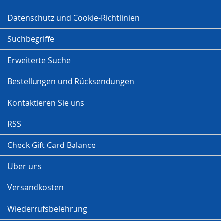
Datenschutz und Cookie-Richtlinien
Suchbegriffe
Erweiterte Suche
Bestellungen und Rücksendungen
Kontaktieren Sie uns
RSS
Check Gift Card Balance
Über uns
Versandkosten
Wiederrufsbelehrung