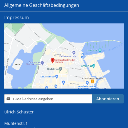
Allgemeine Geschäftsbedingungen
Impressum
Anmeldung
Abonnieren
zum
Newsletter:
Ulrich Schuster
Mühlenstr.1