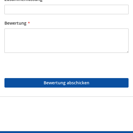
Bewertung
Bewertung abschicken