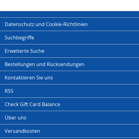
Datenschutz und Cookie-Richtlinien
Suchbegriffe
Erweiterte Suche
Bestellungen und Rücksendungen
Kontaktieren Sie uns
RSS
Check Gift Card Balance
Über uns
Versandkosten