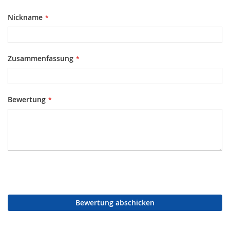
Nickname
Zusammenfassung
Bewertung
Bewertung abschicken