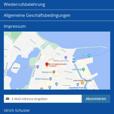
Wiederrufsbelehrung
Allgemeine Geschäftsbedingungen
Impressum
Anmeldung
Abonnieren
zum
Newsletter:
Ulrich Schuster