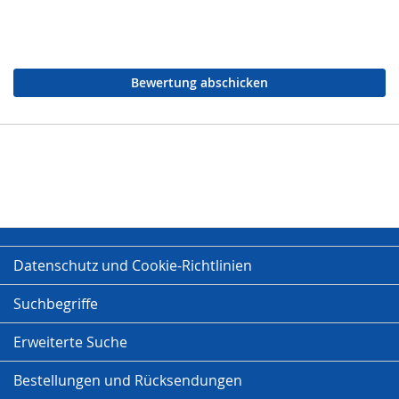
Bewertung abschicken
Datenschutz und Cookie-Richtlinien
Suchbegriffe
Erweiterte Suche
Bestellungen und Rücksendungen