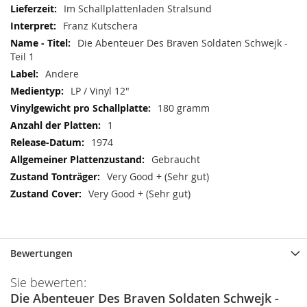
Im Schallplattenladen Stralsund
Franz Kutschera
Die Abenteuer Des Braven Soldaten Schwejk -
Teil 1
Andere
LP / Vinyl 12"
180 gramm
1
1974
Gebraucht
Very Good + (Sehr gut)
Very Good + (Sehr gut)
Bewertungen
Sie bewerten:
Die Abenteuer Des Braven Soldaten Schwejk -