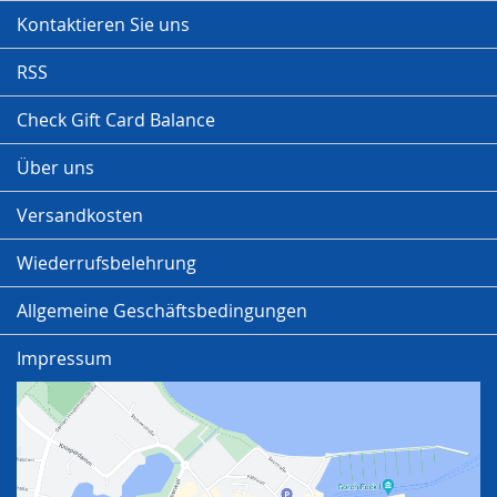
Kontaktieren Sie uns
RSS
Check Gift Card Balance
Über uns
Versandkosten
Wiederrufsbelehrung
Allgemeine Geschäftsbedingungen
Impressum